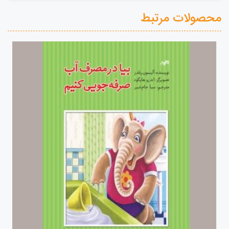
محصولات مرتبط