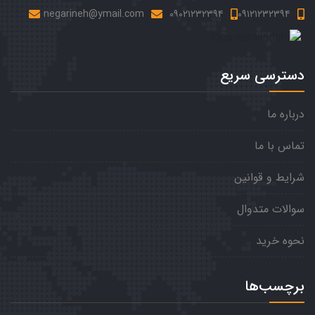
negarineh@ymail.com
۰۹۰۲۱۲۳۲۳۹۴
۰۹۱۲۱۲۳۲۳۹۴
دسترسی سریع
درباره ما
تماس با ما
شرایط و قوانین
سوالات متدوال
نحوه خرید
برچسب‌ها