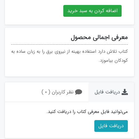
اضافه کردن به سبد خرید
معرفی اجمالی محصول
کتاب تلاش دارد استفاده بهینه از نیروی برق را به زبان ساده به
کودکان بیاموزد.
دریافت فایل
نظر کاربران ( ۰ )
می‌توانید فایل معرفی کتاب را دریافت کنید.
دریافت فایل