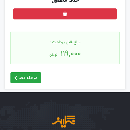
مبلغ قابل پرداخت :
۱۱۹,۰۰۰
تومان
مرحله بعد