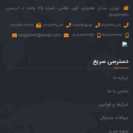
تهران، میدان هفتم‌‌تیر، کوی نظامی، شماره ۲۵، واحد ۱، کدپستی:
۱۵۷۵۶۳۵۹۱۱
۰۲۱۸۸۳۰۷۲۷۸
۰۲۱۸۸۳۱۰۰۷۱
۰۲۱۸۸۳۱۵۰۵۱
۰۲۱۸۸۳۱۰۰۷۱
negarineh@ymail.com
۰۹۰۲۱۲۳۲۳۹۴
۰۹۱۲۱۲۳۲۳۹۴
دسترسی سریع
درباره ما
تماس با ما
شرایط و قوانین
سوالات متدوال
نحوه خرید