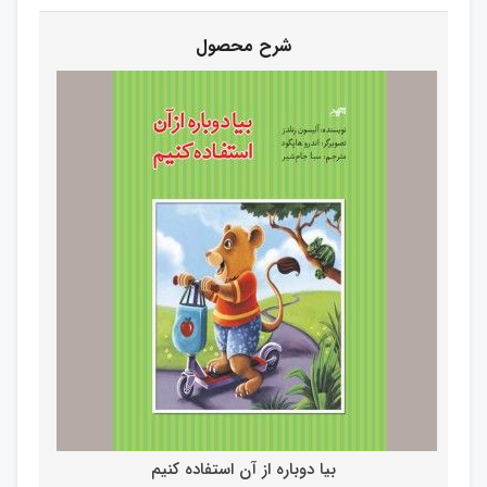
بیا دوباره از آن استفاده کنیم