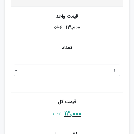
۱۱۹,۰۰۰
تومان
۱۱۹,۰۰۰
تومان