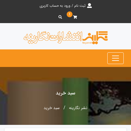
ثبت نام / ورود به حساب کاربری
۱
سبد خرید
نشر نگارینه
سبد خرید