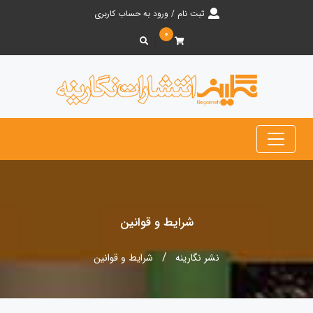
ثبت نام / ورود به حساب کاربری
۰
شرایط و قوانین
نشر نگارینه
شرایط و قوانین