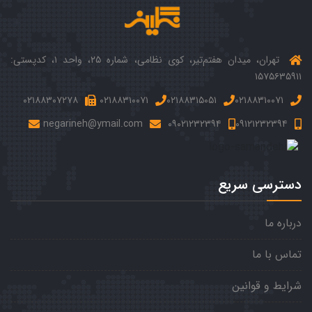
تهران، میدان هفتم‌‌تیر، کوی نظامی، شماره ۲۵، واحد ۱، کدپستی:
۱۵۷۵۶۳۵۹۱۱
۰۲۱۸۸۳۰۷۲۷۸
۰۲۱۸۸۳۱۰۰۷۱
۰۲۱۸۸۳۱۵۰۵۱
۰۲۱۸۸۳۱۰۰۷۱
negarineh@ymail.com
۰۹۰۲۱۲۳۲۳۹۴
۰۹۱۲۱۲۳۲۳۹۴
دسترسی سریع
درباره ما
تماس با ما
شرایط و قوانین