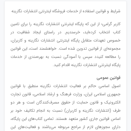
شرایط و قوانین استفاده از خدمات فروشگاه اینترنتی انتشارات نگارینه
کاربر گرامی؛ از این که پایگاه اینترنتی انتشارات نگارینه را برای تامین
کتاب انتخاب کرده‌اید، خرسندیم. در راستای ایجاد شفافیت در
خصوص تعهدات متقابل پایگاه اینترنتی انتشارات نگارینه و کاربران،
مجموعه‌ای از قوانین تدوین شده است. خواهشمند است، این قوانین
را مطالعه کنیدد سپس با آسودگی نسبت به بهره‌مندی از خدمات
پایگاه‌ اینترنتی انتشارات نگارینه اقدام کنید.
قوانین عمومی
اصول اساسی حاکم بر فعالیت انتشارات نگارینه منطبق با قوانین
جمهوری اسلامی ایران، وزارت فرهنگ و ارشاد اسلامی، قانون تجارت
الکترونیک و قانون حمایت از حقوق مصرف‌کنند‌گان است و هر دو
طرف (انتشارات نگارینه و کاربران) نسبت به انجام تکالیف خود بر
اساس قوانین جاری کشور متعهد هستند. تمامی کتاب‌های اين پایگاه،
دارای مجوزهای لازم از مراجع مربوطه می‌باشند و فعاليت‌های اين