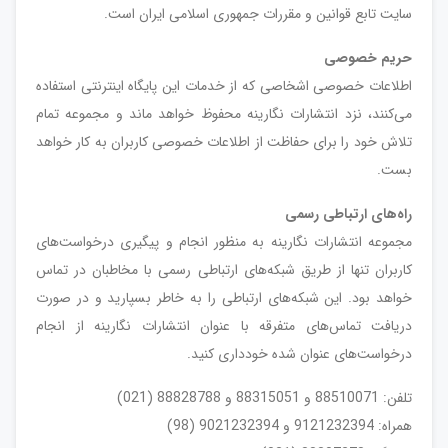
سايت تابع قوانين و مقررات جمهوری اسلامی ايران است.
حریم خصوصی
اطلاعات خصوصی اشخاصى که از خدمات این پایگاه اینترنتی استفاده
می‏‌کنند، نزد انتشارات نگارینه محفوظ خواهد ماند و مجموعه تمام
تلاش خود را برای حفاظت از اطلاعات خصوصی کاربران به کار خواهد
بست.
راه‌های ارتباطی رسمی
مجموعه انتشارات نگارینه به منظور انجام و پیگیری درخواست‌های
کاربران تنها از طریق شبکه‌های ارتباطی رسمی با مخاطبان در تماس
خواهد بود. این شبکه‌های ارتباطی را به خاطر بسپارید و در صورت
دریافت تماس‌های متفرقه با عنوان انتشارات نگارینه از انجام
درخواست‌های عنوان شده خودداری کنید.
تلفن‌: 88510071 و 88315051 و 88828788 (021)
همراه: 9121232394 و 9021232394 (98)