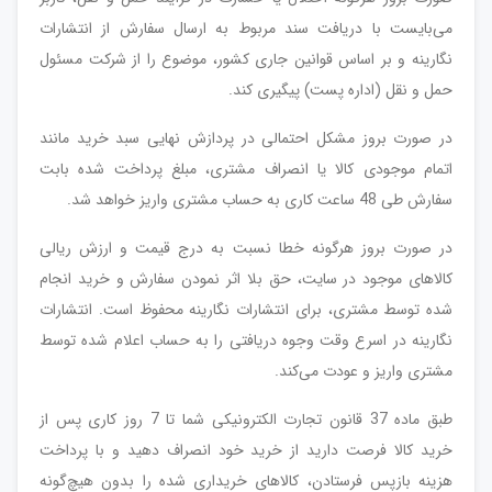
می‌بایست با دریافت سند مربوط به ارسال سفارش از انتشارات
نگارینه و بر اساس قوانین جاری کشور، موضوع را از شرکت مسئول
حمل و نقل (اداره پست) پیگیری کند.
در صورت بروز مشکل احتمالی در پردازش نهایی سبد خرید مانند
اتمام موجودی کالا یا انصراف مشتری، مبلغ پرداخت شده بابت
سفارش طی 48 ساعت کاری به حساب مشتری واریز خواهد شد.
در صورت بروز هرگونه خطا نسبت به درج قیمت و ارزش ریالی
کالاهای موجود در سایت، حق بلا اثر نمودن سفارش و خرید انجام
شده توسط مشتری، برای انتشارات نگارینه محفوظ است. انتشارات
نگارینه در اسرع وقت وجوه دریافتی را به حساب اعلام شده توسط
مشتری واریز و عودت می‌کند.
طبق ماده 37 قانون تجارت الکترونیکی شما تا 7 روز کاری پس از
خرید کالا فرصت دارید از خرید خود انصراف دهید و با پرداخت
هزینه بازپس‌ فرستادن، کالاهای خریداری شده را بدون هیچ‌گونه