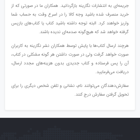
جریمه‌ای به انتشارات نگارینه بازگردانید. همکاران ما در صورتی که از
خرید منصرف شده باشید وجه کالا را در اسرع وقت به حساب شما
واریز خواهند کرد. البته توجه داشته باشید کتاب یا کتاب‌های بازپس
گرفته خواهد شد که هیچ‌گونه صدمه‌ای ندیده باشند.
هرچند ارسال کتاب‌ها با پایش توسط همکاران نشر نگارینه به کاربران
صورت خواهد گرفت ولی در صورت داشتن هر گونه مشکلی در کتاب،
آن را پس فرستاده و کتاب جدیدی بدون هزینه‌های مجدد ارسال،
دریافت می‌فرمایید.
سفارش‌دهندگان می‌توانند نام، نشانی و تلفن شخص دیگری را برای
تحویل گرفتن سفارش درج کنند.