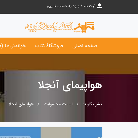
ثبت نام / ورود به حساب کاربری
صفحه اصلی
فروشگاۀ کتاب‌
خواندنی‌ها (ب
هواپیمای آنجلا
نشر نگارینه
لیست محصولات
هواپیمای آنجلا