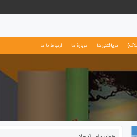
لاگ)
دریافتنی‌ها
دربارۀ ما
ارتباط با ما
هواپیمای آنجلا