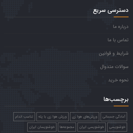
دسترسی سریع
درباره ما
تماس با ما
شرایط و قوانین
سوالات متدوال
نحوه خرید
برچسب‌ها
آمادگی جسمانی
ورزش‌های هوا زی
ورزش هوا زی با پله
تناسب اندام
خوشنویسی
خوشنویسی ایران
مجموعه‌ها
خوشنویسان ایران