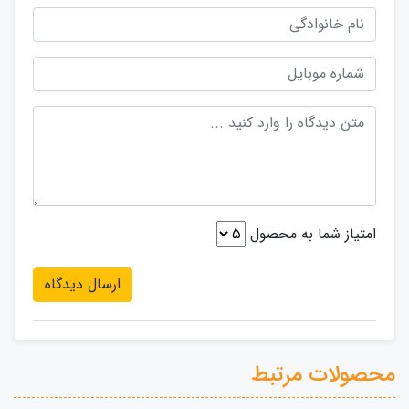
امتیاز شما به محصول
ارسال دیدگاه
محصولات مرتبط