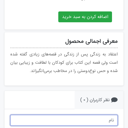
اضافه کردن به سبد خرید
معرفی اجمالی محصول
اعتقاد به زندگی پس از زندگی در قصه‌های زیادی گفته شده
است ولی قصه این کتاب برای کودکان با لطافت و زیبایی بیان
شده و حس نوع‌دوستی را در مخاطب برمی‌انگیزاند.
نظر کاربران ( ۰ )