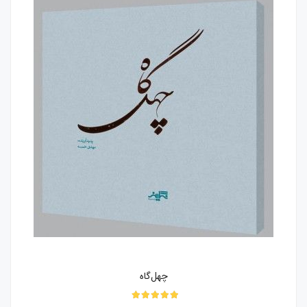
چهل‌گاه