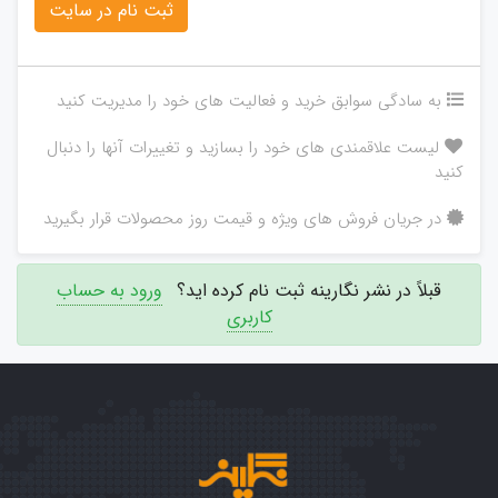
به سادگی سوابق خرید و فعالیت های خود را مدیریت کنید
لیست علاقمندی های خود را بسازید و تغییرات آنها را دنبال
کنید
در جریان فروش های ویژه و قیمت روز محصولات قرار بگیرید
قبلاً در نشر نگارینه ثبت نام کرده اید؟
ورود به حساب
کاربری