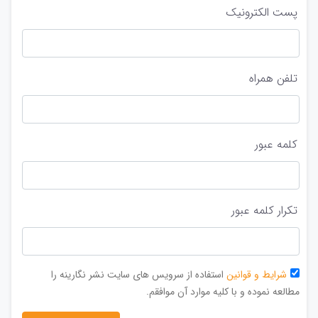
پست الکترونیک
تلفن همراه
کلمه عبور
تکرار کلمه عبور
شرایط و قوانین
استفاده از سرویس های سایت نشر نگارینه را
مطالعه نموده و با کلیه موارد آن موافقم.