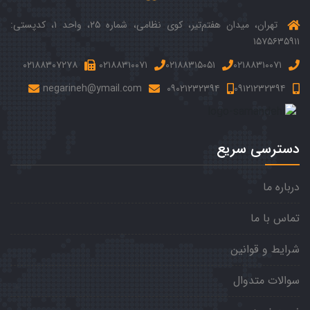
تهران، میدان هفتم‌‌تیر، کوی نظامی، شماره ۲۵، واحد ۱، کدپستی:
۱۵۷۵۶۳۵۹۱۱
۰۲۱۸۸۳۰۷۲۷۸
۰۲۱۸۸۳۱۰۰۷۱
۰۲۱۸۸۳۱۵۰۵۱
۰۲۱۸۸۳۱۰۰۷۱
negarineh@ymail.com
۰۹۰۲۱۲۳۲۳۹۴
۰۹۱۲۱۲۳۲۳۹۴
دسترسی سریع
درباره ما
تماس با ما
شرایط و قوانین
سوالات متدوال