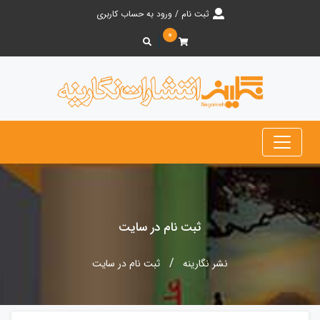
ثبت نام / ورود به حساب کاربری
۰
ثبت نام در سایت
نشر نگارینه
ثبت نام در سایت