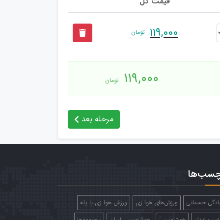
قیمت کل
۱۱۹,۰۰۰
تومان
۱۱۹,۰۰۰
تومان
مرحله بعد
چسب‌ها
ادگی جسمانی
ورزش‌های هوا زی
ورزش هوا زی با پله
اسب اندام
خوشنویسی
خوشنویسی ایران
مجموعه‌ها