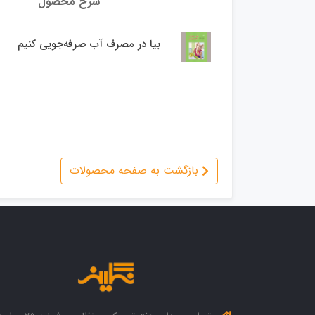
شرح محصول
بیا در مصرف آب صرفه‌جویی کنیم
بازگشت به صفحه محصولات