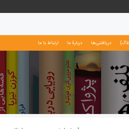
لاگ)
دریافتنی‌ها
دربارۀ ما
ارتباط با ما