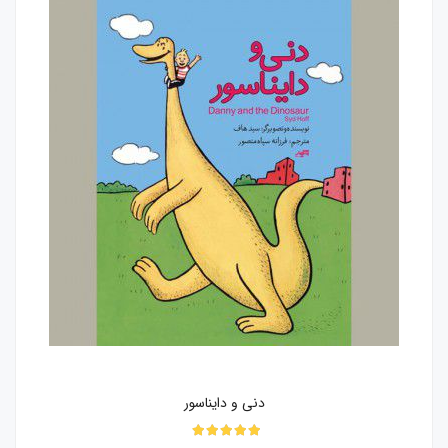
دنی و دایناسور