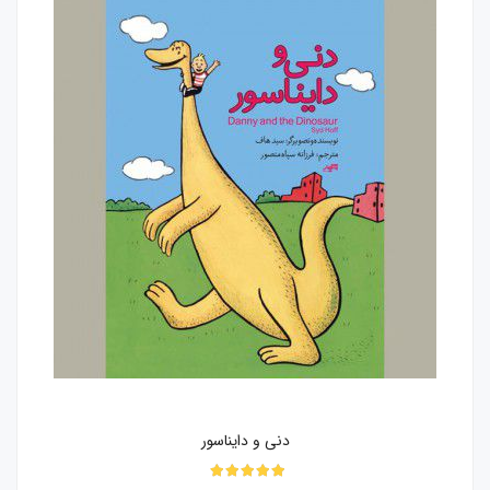
دنی و دایناسور