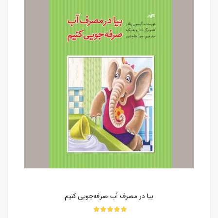
بیا در مصرف آب صرفه‌جویی کنیم