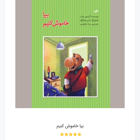
بیا خاموش کنیم