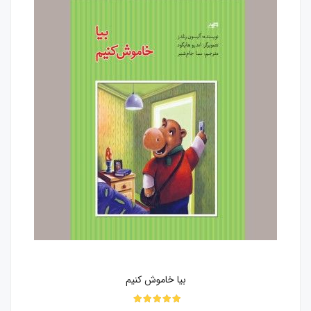
بیا خاموش کنیم