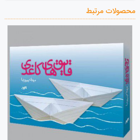
محصولات مرتبط