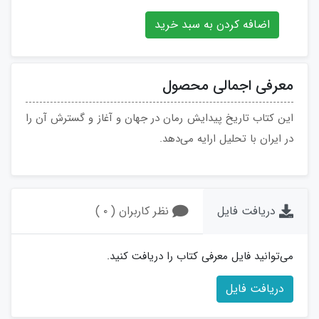
اضافه کردن به سبد خرید
معرفی اجمالی محصول
این کتاب تاریخ پیدایش رمان‌ در جهان و آغاز و گسترش آن را
در ایران با تحلیل ارایه می‌دهد.
دریافت فایل
نظر کاربران ( ۰ )
می‌توانید فایل معرفی کتاب را دریافت کنید.
دریافت فایل