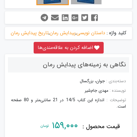
کلید واژه :
داستان نویسی
,
پیدایش رمان
,
تاریخ پیدایش رمان
اضافه کردن به علاقه‌مندی‌ها
نگاهی به زمینه‌های پیدایش رمان
دسته‌بندی :
جوان، بزرگسال
نویسنده :
مهدی جام‌شیر
توضیحات :
اندازه این کتاب 14/5 در 21 سانتی‌متر و 80 صفحه
است.
۱۵۹,۰۰۰
قیمت محصول :
تومان