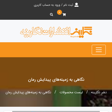
ثبت نام / ورود به حساب کاربری
۰
نگاهی به زمینه‌های پیدایش رمان
نشر نگارینه
لیست محصولات
نگاهی به زمینه‌های پیدایش رمان