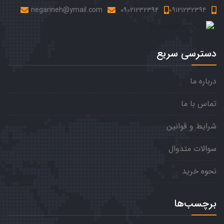
negarineh@ymail.com
۰۹۰۲۱۲۳۲۳۹۴
۰۹۱۲۱۲۳۲۳۹۴
دسترسی سریع
درباره ما
تماس با ما
شرایط و قوانین
سوالات متدوال
نحوه خرید
برچسب‌ها