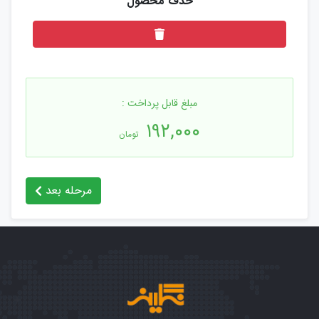
مبلغ قابل پرداخت :
۱۹۲,۰۰۰
تومان
مرحله بعد