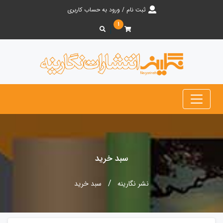
ثبت نام / ورود به حساب کاربری
۱
سبد خرید
نشر نگارینه
سبد خرید