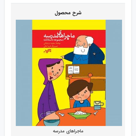
ماجراهای مدرسه