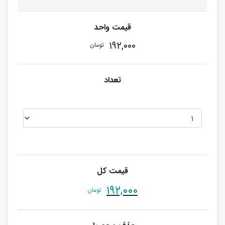
۱۹۲,۰۰۰
تومان
۱۹۲,۰۰۰
تومان