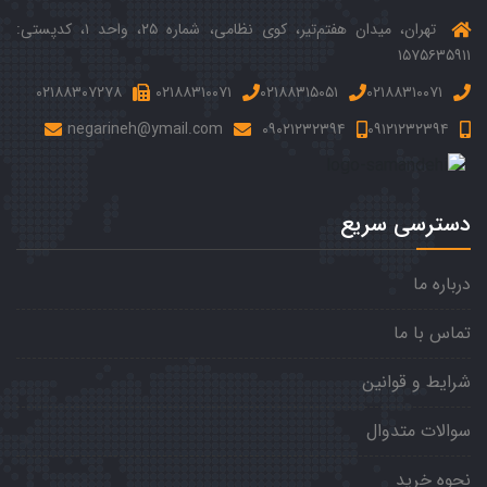
تهران، میدان هفتم‌‌تیر، کوی نظامی، شماره ۲۵، واحد ۱، کدپستی:
۱۵۷۵۶۳۵۹۱۱
۰۲۱۸۸۳۰۷۲۷۸
۰۲۱۸۸۳۱۰۰۷۱
۰۲۱۸۸۳۱۵۰۵۱
۰۲۱۸۸۳۱۰۰۷۱
negarineh@ymail.com
۰۹۰۲۱۲۳۲۳۹۴
۰۹۱۲۱۲۳۲۳۹۴
دسترسی سریع
درباره ما
تماس با ما
شرایط و قوانین
سوالات متدوال
نحوه خرید