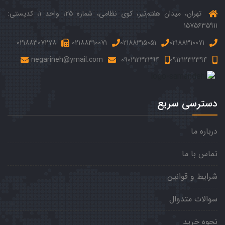
تهران، میدان هفتم‌‌تیر، کوی نظامی، شماره ۲۵، واحد ۱، کدپستی:
۱۵۷۵۶۳۵۹۱۱
۰۲۱۸۸۳۰۷۲۷۸
۰۲۱۸۸۳۱۰۰۷۱
۰۲۱۸۸۳۱۵۰۵۱
۰۲۱۸۸۳۱۰۰۷۱
negarineh@ymail.com
۰۹۰۲۱۲۳۲۳۹۴
۰۹۱۲۱۲۳۲۳۹۴
دسترسی سریع
درباره ما
تماس با ما
شرایط و قوانین
سوالات متدوال
نحوه خرید