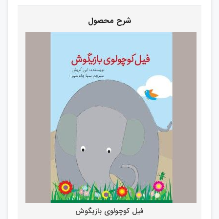
فیل کوچولوی بازیگوش