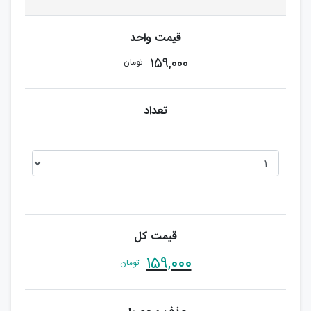
۱۵۹,۰۰۰
تومان
۱۵۹,۰۰۰
تومان