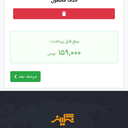
مبلغ قابل پرداخت :
۱۵۹,۰۰۰
تومان
مرحله بعد