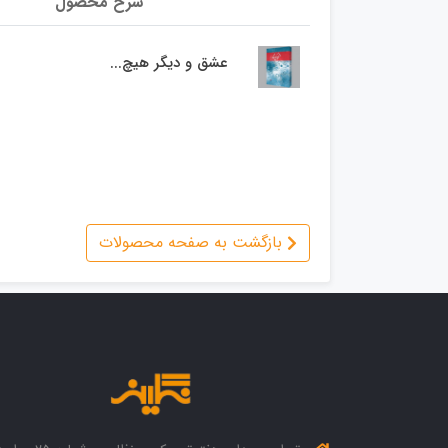
شرح محصول
عشق و دیگر هیچ...
بازگشت به صفحه محصولات