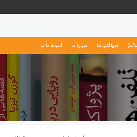
لاگ)
دریافتنی‌ها
دربارۀ ما
ارتباط با ما