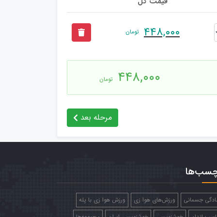
قیمت کل
۴۴۸,۰۰۰
تومان
۴۴۸,۰۰۰
تومان
مرحله بعد
چسب‌ها
ادگی جسمانی
ورزش‌های هوا زی
ورزش هوا زی با پله
اسب اندام
خوشنویسی
خوشنویسی ایران
مجموعه‌ها